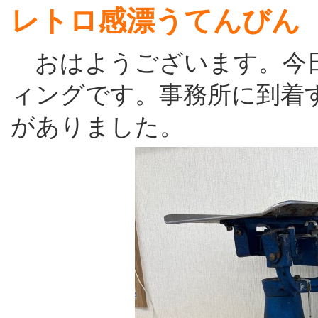
レトロ感漂うてんびん
おはようございます。今日
ィングです。事務所に到着
がありました。