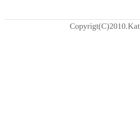
Copyrigt(C)2010.Kats