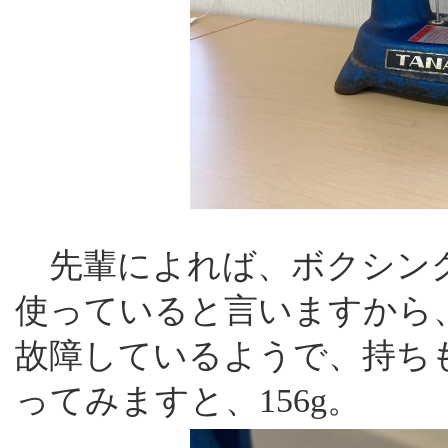
先輩によれば、ボクシング
使っていると言いますから
故障しているようで、持ち
ってみますと、156g。