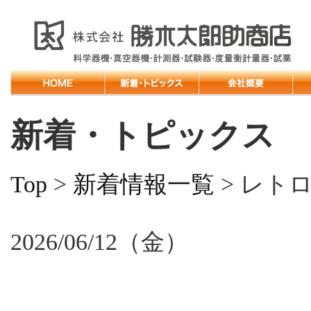
新着・トピックス
Top
>
新着情報一覧
> レト
2026/06/12（金）