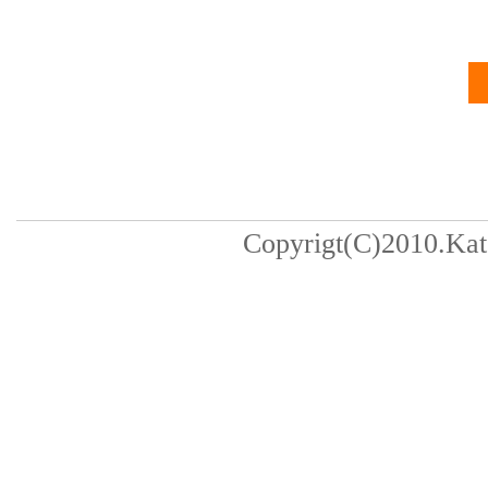
Copyrigt(C)2010.Kats