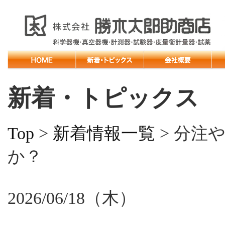
新着・トピックス
Top
>
新着情報一覧
> 分注
か？
2026/06/18（木）