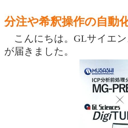
分注や希釈操作の自動
こんにちは。GLサイエン
が届きました。