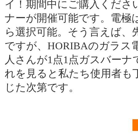
イ！期間中にご購入くださ
ナーが開催可能です。電極
ら選択可能。そう言えば、
ですが、HORIBAのガラ
人さんが1点1点ガスバー
れを見ると私たち使用者も
じた次第です。