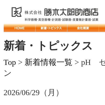
新着・トピックス
Top
>
新着情報一覧
> pH
ン
2026/06/29（月）