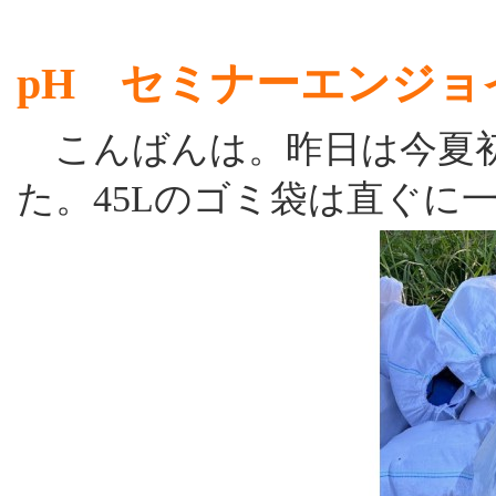
pH セミナーエンジョ
こんばんは。昨日は今夏初
た。45Lのゴミ袋は直ぐに