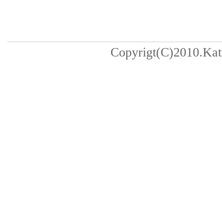
Copyrigt(C)2010.Kats