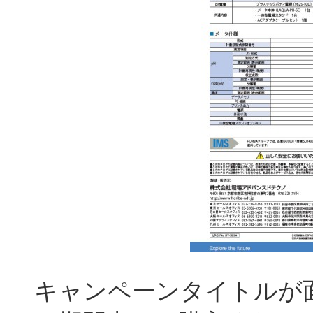
キャンペーンタイトルが